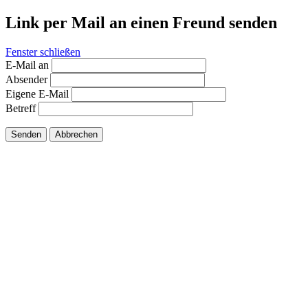
Link per Mail an einen Freund senden
Fenster schließen
E-Mail an
Absender
Eigene E-Mail
Betreff
Senden
Abbrechen