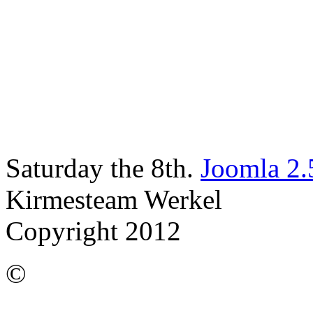
Saturday the 8th.
Joomla 2.
Kirmesteam Werkel
Copyright 2012
©